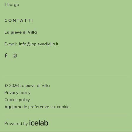
Il borgo
CONTATTI
La pieve di Villa
E-mail
info@lapievedivilla.it
©
2026
La pieve di Villa
Privacy policy
Cookie policy
Aggiorna le preferenze sui cookie
Powered by