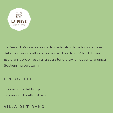
La Pieve di Villa è un progetto dedicato alla valorizzazione
delle tradizioni, della cultura e del dialetto di Villa di Tirano.
Esplora il borgo, respira la sua storia e vivi un’avventura unica!
Sostieni il progetto →
I PROGETTI
Il Guardiano del Borgo
Dizionario dialetto villasco
VILLA DI TIRANO