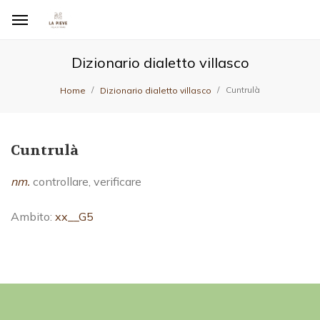
Dizionario dialetto villasco
Cuntrulà
Home
Dizionario dialetto villasco
Cuntrulà
nm.
controllare, verificare
Ambito:
xx__G5