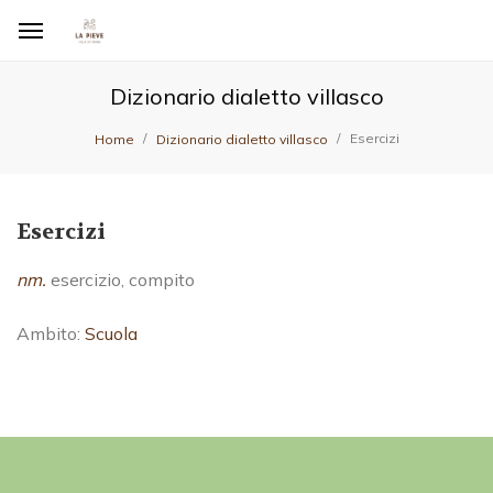
Dizionario dialetto villasco
Esercizi
Home
Dizionario dialetto villasco
Esercizi
nm.
esercizio, compito
Ambito:
Scuola