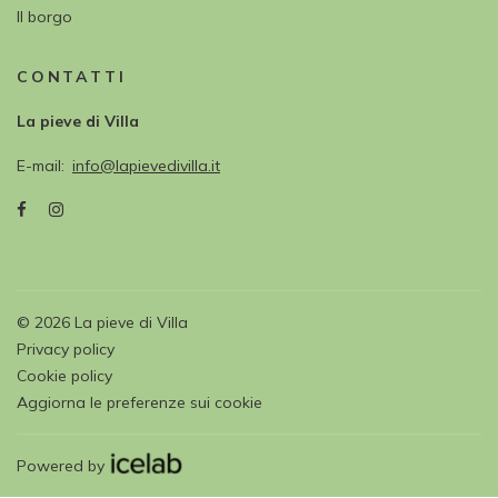
Il borgo
CONTATTI
La pieve di Villa
E-mail
info@lapievedivilla.it
©
2026
La pieve di Villa
Privacy policy
Cookie policy
Aggiorna le preferenze sui cookie
Powered by