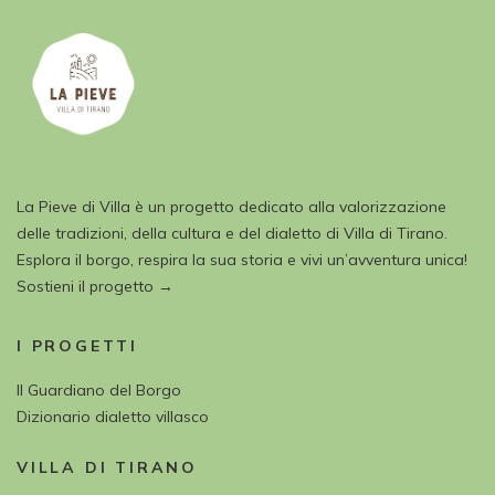
La Pieve di Villa è un progetto dedicato alla valorizzazione
delle tradizioni, della cultura e del dialetto di Villa di Tirano.
Esplora il borgo, respira la sua storia e vivi un’avventura unica!
Sostieni il progetto →
I PROGETTI
Il Guardiano del Borgo
Dizionario dialetto villasco
VILLA DI TIRANO