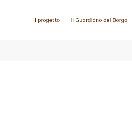
Il progetto
Il Guardiano del Borgo