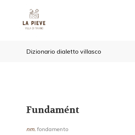
Dizionario dialetto villasco
Fundamént
nm.
fondamento