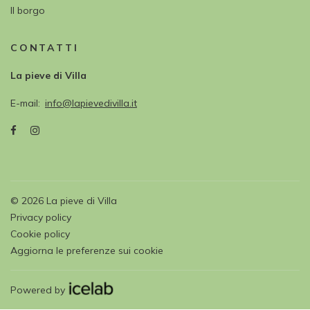
Il borgo
CONTATTI
La pieve di Villa
E-mail
info@lapievedivilla.it
©
2026
La pieve di Villa
Privacy policy
Cookie policy
Aggiorna le preferenze sui cookie
Powered by