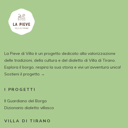
La Pieve di Villa è un progetto dedicato alla valorizzazione
delle tradizioni, della cultura e del dialetto di Villa di Tirano.
Esplora il borgo, respira la sua storia e vivi un’avventura unica!
Sostieni il progetto →
I PROGETTI
Il Guardiano del Borgo
Dizionario dialetto villasco
VILLA DI TIRANO