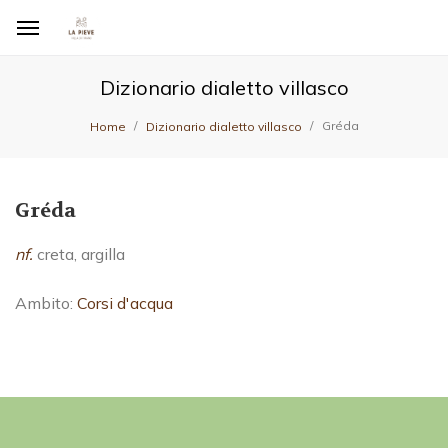
Dizionario dialetto villasco
Gréda
Home
Dizionario dialetto villasco
Gréda
nf.
creta, argilla
Ambito:
Corsi d'acqua