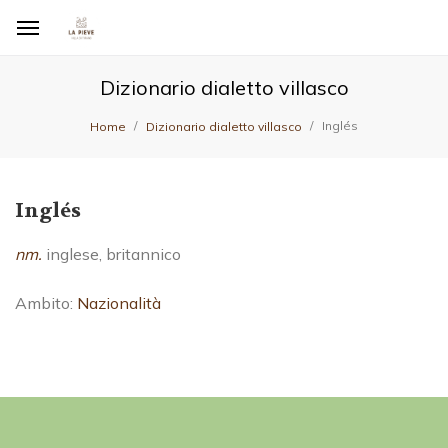
Dizionario dialetto villasco
Inglés
Home
Dizionario dialetto villasco
Inglés
nm.
inglese, britannico
Ambito:
Nazionalità