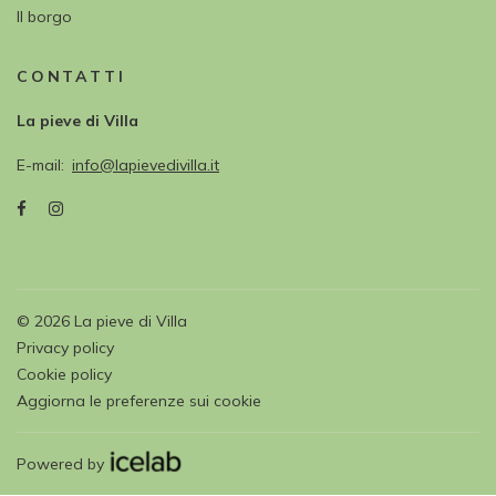
Il borgo
CONTATTI
La pieve di Villa
E-mail
info@lapievedivilla.it
©
2026
La pieve di Villa
Privacy policy
Cookie policy
Aggiorna le preferenze sui cookie
Powered by