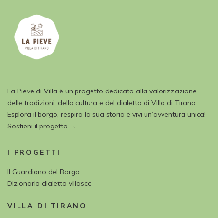
La Pieve di Villa è un progetto dedicato alla valorizzazione
delle tradizioni, della cultura e del dialetto di Villa di Tirano.
Esplora il borgo, respira la sua storia e vivi un’avventura unica!
Sostieni il progetto →
I PROGETTI
Il Guardiano del Borgo
Dizionario dialetto villasco
VILLA DI TIRANO