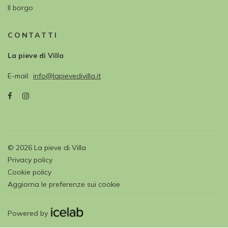
Il borgo
CONTATTI
La pieve di Villa
E-mail
info@lapievedivilla.it
©
2026
La pieve di Villa
Privacy policy
Cookie policy
Aggiorna le preferenze sui cookie
Powered by