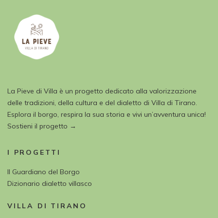
La Pieve di Villa è un progetto dedicato alla valorizzazione
delle tradizioni, della cultura e del dialetto di Villa di Tirano.
Esplora il borgo, respira la sua storia e vivi un’avventura unica!
Sostieni il progetto →
I PROGETTI
Il Guardiano del Borgo
Dizionario dialetto villasco
VILLA DI TIRANO