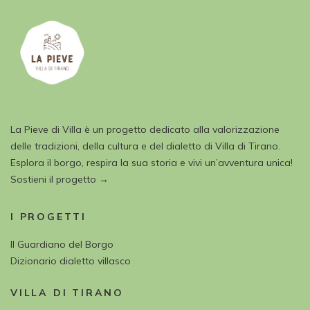
La Pieve di Villa è un progetto dedicato alla valorizzazione
delle tradizioni, della cultura e del dialetto di Villa di Tirano.
Esplora il borgo, respira la sua storia e vivi un’avventura unica!
Sostieni il progetto →
I PROGETTI
Il Guardiano del Borgo
Dizionario dialetto villasco
VILLA DI TIRANO