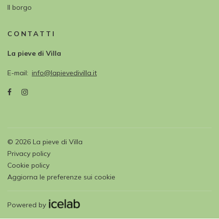
Il borgo
CONTATTI
La pieve di Villa
E-mail
info@lapievedivilla.it
©
2026
La pieve di Villa
Privacy policy
Cookie policy
Aggiorna le preferenze sui cookie
Powered by