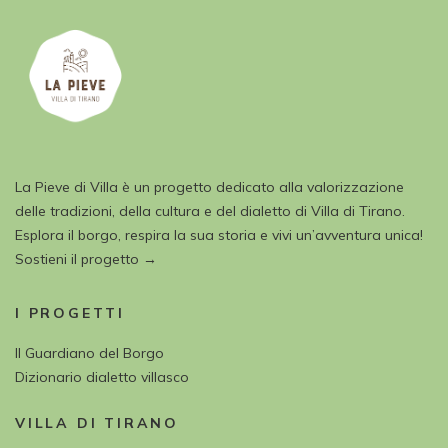
La Pieve di Villa è un progetto dedicato alla valorizzazione
delle tradizioni, della cultura e del dialetto di Villa di Tirano.
Esplora il borgo, respira la sua storia e vivi un’avventura unica!
Sostieni il progetto →
I PROGETTI
Il Guardiano del Borgo
Dizionario dialetto villasco
VILLA DI TIRANO