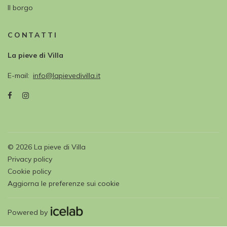
Il borgo
CONTATTI
La pieve di Villa
E-mail
info@lapievedivilla.it
©
2026
La pieve di Villa
Privacy policy
Cookie policy
Aggiorna le preferenze sui cookie
Powered by