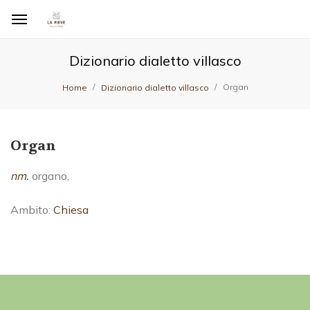
Dizionario dialetto villasco
Organ
Home
Dizionario dialetto villasco
Organ
nm.
organo,
Ambito:
Chiesa