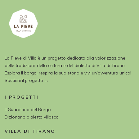
La Pieve di Villa è un progetto dedicato alla valorizzazione
delle tradizioni, della cultura e del dialetto di Villa di Tirano.
Esplora il borgo, respira la sua storia e vivi un’avventura unica!
Sostieni il progetto →
I PROGETTI
Il Guardiano del Borgo
Dizionario dialetto villasco
VILLA DI TIRANO