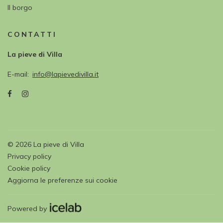
Il borgo
CONTATTI
La pieve di Villa
E-mail
info@lapievedivilla.it
©
2026
La pieve di Villa
Privacy policy
Cookie policy
Aggiorna le preferenze sui cookie
Powered by