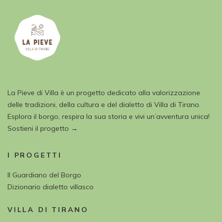
La Pieve di Villa è un progetto dedicato alla valorizzazione
delle tradizioni, della cultura e del dialetto di Villa di Tirano.
Esplora il borgo, respira la sua storia e vivi un’avventura unica!
Sostieni il progetto →
I PROGETTI
Il Guardiano del Borgo
Dizionario dialetto villasco
VILLA DI TIRANO