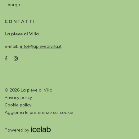
Il borgo
CONTATTI
La pieve di Villa
E-mail
info@lapievedivilla.it
©
2026
La pieve di Villa
Privacy policy
Cookie policy
Aggiorna le preferenze sui cookie
Powered by