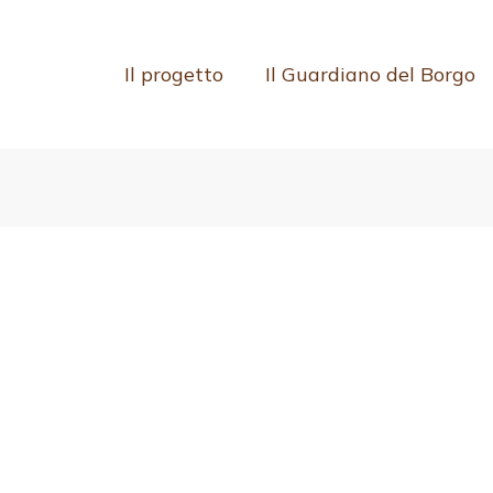
Il progetto
Il Guardiano del Borgo