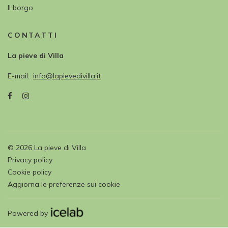
Il borgo
CONTATTI
La pieve di Villa
E-mail
info@lapievedivilla.it
©
2026
La pieve di Villa
Privacy policy
Cookie policy
Aggiorna le preferenze sui cookie
Powered by