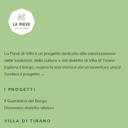
La Pieve di Villa è un progetto dedicato alla valorizzazione
delle tradizioni, della cultura e del dialetto di Villa di Tirano.
Esplora il borgo, respira la sua storia e vivi un’avventura unica!
Sostieni il progetto →
I PROGETTI
Il Guardiano del Borgo
Dizionario dialetto villasco
VILLA DI TIRANO