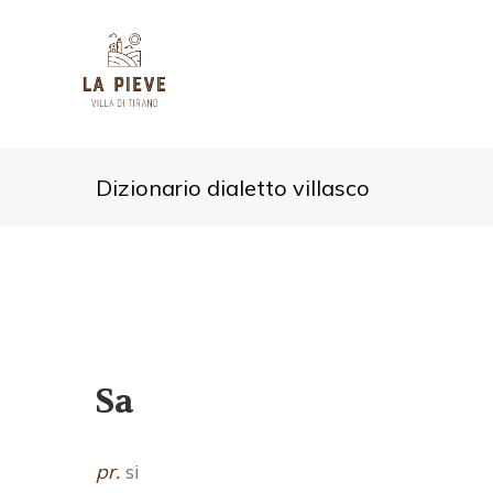
Dizionario dialetto villasco
Sa
pr.
si