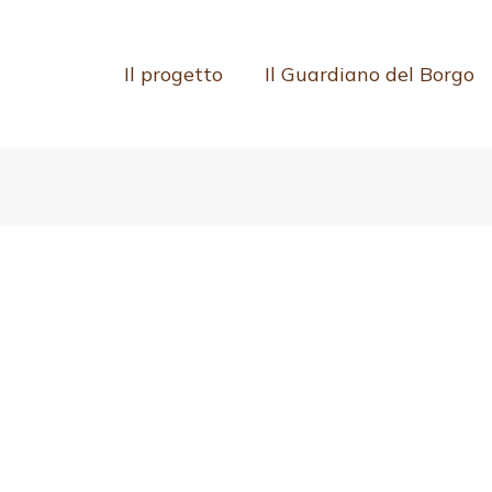
Il progetto
Il Guardiano del Borgo