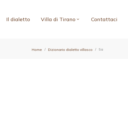
Il dialetto
Villa di Tirano
Contattaci
Sa
Home
Dizionario dialetto villasco