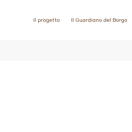
Il progetto
Il Guardiano del Borgo