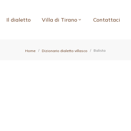
Il dialetto
Villa di Tirano
Contattaci
Balista
Home
Dizionario dialetto villasco