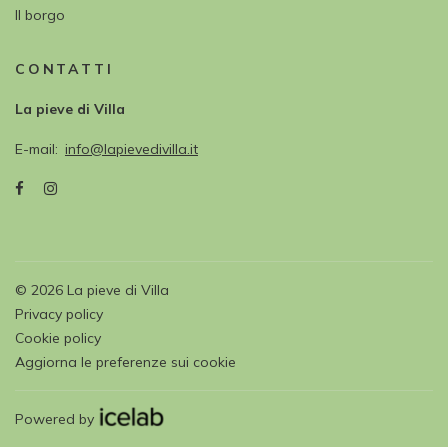
Il borgo
CONTATTI
La pieve di Villa
E-mail
info@lapievedivilla.it
©
2026
La pieve di Villa
Privacy policy
Cookie policy
Aggiorna le preferenze sui cookie
Powered by