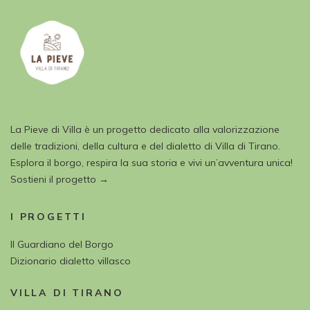
La Pieve di Villa è un progetto dedicato alla valorizzazione
delle tradizioni, della cultura e del dialetto di Villa di Tirano.
Esplora il borgo, respira la sua storia e vivi un’avventura unica!
Sostieni il progetto →
I PROGETTI
Il Guardiano del Borgo
Dizionario dialetto villasco
VILLA DI TIRANO