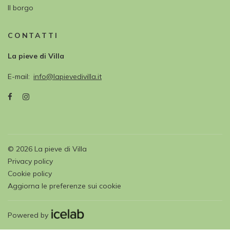
Il borgo
CONTATTI
La pieve di Villa
E-mail
info@lapievedivilla.it
©
2026
La pieve di Villa
Privacy policy
Cookie policy
Aggiorna le preferenze sui cookie
Powered by