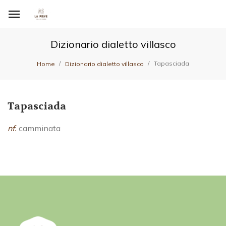
Dizionario dialetto villasco
Tapasciada
Home
Dizionario dialetto villasco
Tapasciada
nf.
camminata