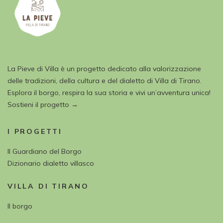
La Pieve di Villa è un progetto dedicato alla valorizzazione
delle tradizioni, della cultura e del dialetto di Villa di Tirano.
Esplora il borgo, respira la sua storia e vivi un’avventura unica!
Sostieni il progetto →
I PROGETTI
Il Guardiano del Borgo
Dizionario dialetto villasco
VILLA DI TIRANO
Il borgo