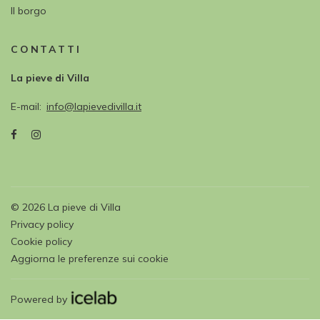
Il borgo
CONTATTI
La pieve di Villa
E-mail
info@lapievedivilla.it
©
2026
La pieve di Villa
Privacy policy
Cookie policy
Aggiorna le preferenze sui cookie
Powered by