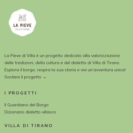
La Pieve di Villa è un progetto dedicato alla valorizzazione
delle tradizioni, della cultura e del dialetto di Villa di Tirano.
Esplora il borgo, respira la sua storia e vivi un’avventura unica!
Sostieni il progetto →
I PROGETTI
Il Guardiano del Borgo
Dizionario dialetto villasco
VILLA DI TIRANO