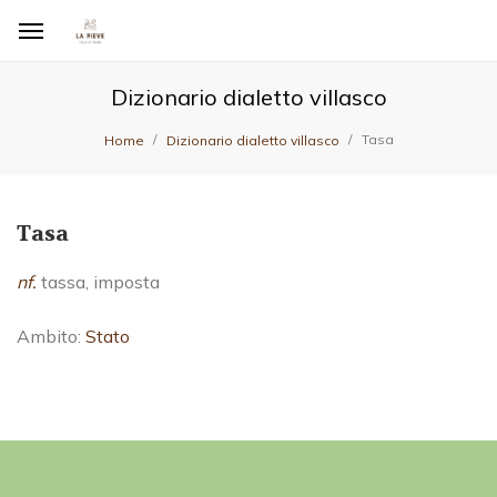
Dizionario dialetto villasco
Tasa
Home
Dizionario dialetto villasco
Tasa
nf.
tassa, imposta
Ambito:
Stato