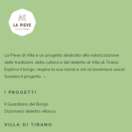
La Pieve di Villa è un progetto dedicato alla valorizzazione
delle tradizioni, della cultura e del dialetto di Villa di Tirano.
Esplora il borgo, respira la sua storia e vivi un’avventura unica!
Sostieni il progetto →
I PROGETTI
Il Guardiano del Borgo
Dizionario dialetto villasco
VILLA DI TIRANO