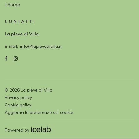
Il borgo
CONTATTI
La pieve di Villa
E-mail
info@lapievedivilla.it
©
2026
La pieve di Villa
Privacy policy
Cookie policy
Aggiorna le preferenze sui cookie
Powered by