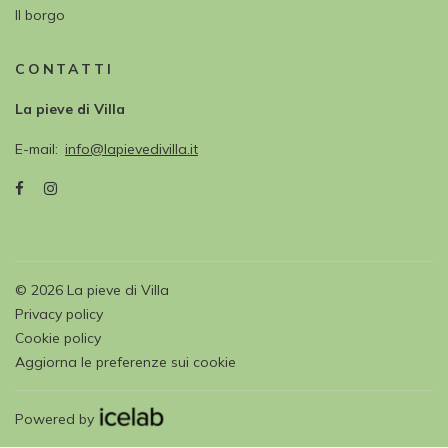
Il borgo
CONTATTI
La pieve di Villa
E-mail
info@lapievedivilla.it
©
2026
La pieve di Villa
Privacy policy
Cookie policy
Aggiorna le preferenze sui cookie
Powered by