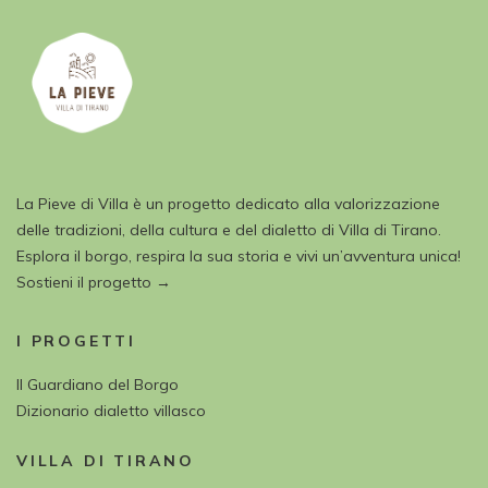
La Pieve di Villa è un progetto dedicato alla valorizzazione
delle tradizioni, della cultura e del dialetto di Villa di Tirano.
Esplora il borgo, respira la sua storia e vivi un’avventura unica!
Sostieni il progetto →
I PROGETTI
Il Guardiano del Borgo
Dizionario dialetto villasco
VILLA DI TIRANO