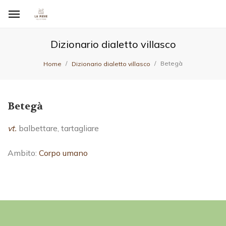
Dizionario dialetto villasco
Betegà
Home
Dizionario dialetto villasco
Betegà
vt.
balbettare, tartagliare
Ambito:
Corpo umano