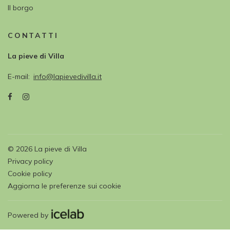
Il borgo
CONTATTI
La pieve di Villa
E-mail
info@lapievedivilla.it
©
2026
La pieve di Villa
Privacy policy
Cookie policy
Aggiorna le preferenze sui cookie
Powered by