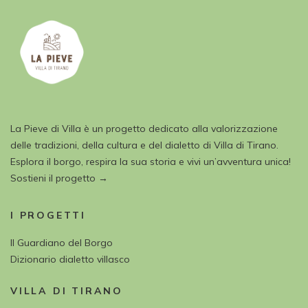
La Pieve di Villa è un progetto dedicato alla valorizzazione
delle tradizioni, della cultura e del dialetto di Villa di Tirano.
Esplora il borgo, respira la sua storia e vivi un’avventura unica!
Sostieni il progetto →
I PROGETTI
Il Guardiano del Borgo
Dizionario dialetto villasco
VILLA DI TIRANO