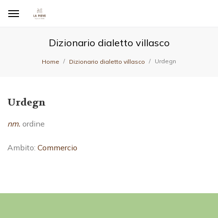
Dizionario dialetto villasco
Urdegn
Home
Dizionario dialetto villasco
Urdegn
nm.
ordine
Ambito:
Commercio