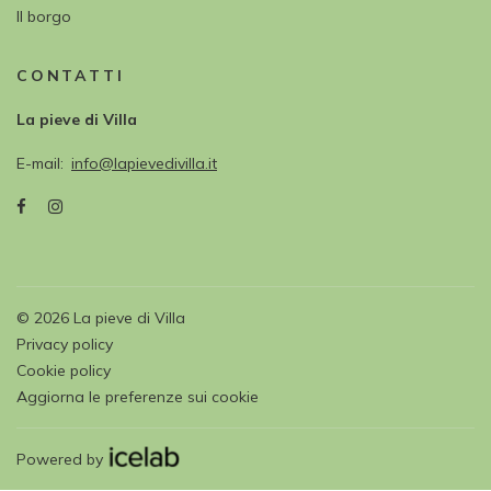
Il borgo
CONTATTI
La pieve di Villa
E-mail
info@lapievedivilla.it
©
2026
La pieve di Villa
Privacy policy
Cookie policy
Aggiorna le preferenze sui cookie
Powered by