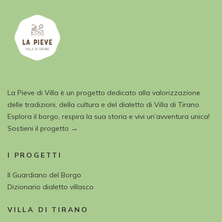
La Pieve di Villa è un progetto dedicato alla valorizzazione
delle tradizioni, della cultura e del dialetto di Villa di Tirano.
Esplora il borgo, respira la sua storia e vivi un’avventura unica!
Sostieni il progetto →
I PROGETTI
Il Guardiano del Borgo
Dizionario dialetto villasco
VILLA DI TIRANO