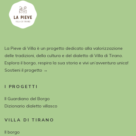
La Pieve di Villa è un progetto dedicato alla valorizzazione
delle tradizioni, della cultura e del dialetto di Villa di Tirano.
Esplora il borgo, respira la sua storia e vivi un’avventura unica!
Sostieni il progetto →
I PROGETTI
Il Guardiano del Borgo
Dizionario dialetto villasco
VILLA DI TIRANO
Il borgo