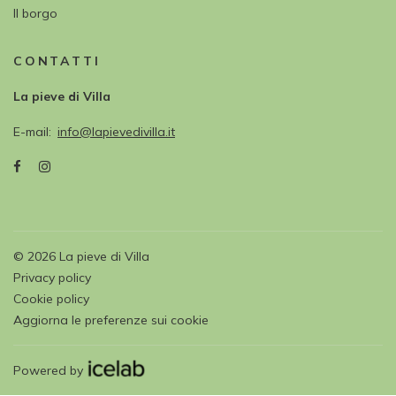
Il borgo
CONTATTI
La pieve di Villa
E-mail
info@lapievedivilla.it
©
2026
La pieve di Villa
Privacy policy
Cookie policy
Aggiorna le preferenze sui cookie
Powered by