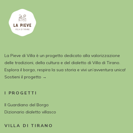
La Pieve di Villa è un progetto dedicato alla valorizzazione
delle tradizioni, della cultura e del dialetto di Villa di Tirano.
Esplora il borgo, respira la sua storia e vivi un’avventura unica!
Sostieni il progetto →
I PROGETTI
Il Guardiano del Borgo
Dizionario dialetto villasco
VILLA DI TIRANO