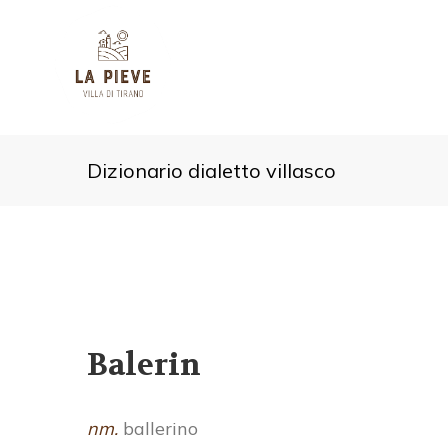
Dizionario dialetto villasco
Balerin
nm.
ballerino