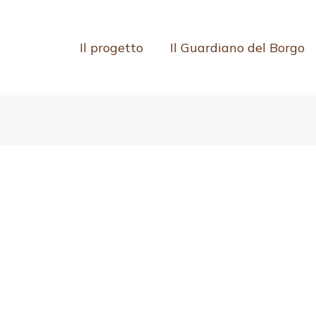
Il progetto
Il Guardiano del Borgo