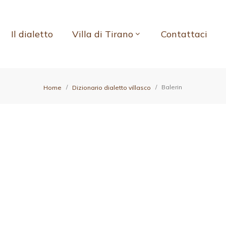
Il dialetto
Villa di Tirano
Contattaci
Balerin
Home
Dizionario dialetto villasco