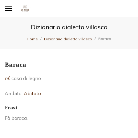
Dizionario dialetto villasco
Baraca
Home
Dizionario dialetto villasco
Baraca
nf.
casa di legno
Ambito:
Abitato
Frasi
Fà baraca.