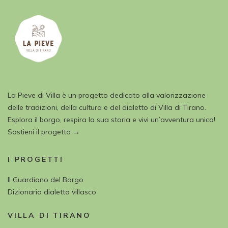
La Pieve di Villa è un progetto dedicato alla valorizzazione
delle tradizioni, della cultura e del dialetto di Villa di Tirano.
Esplora il borgo, respira la sua storia e vivi un’avventura unica!
Sostieni il progetto →
I PROGETTI
Il Guardiano del Borgo
Dizionario dialetto villasco
VILLA DI TIRANO