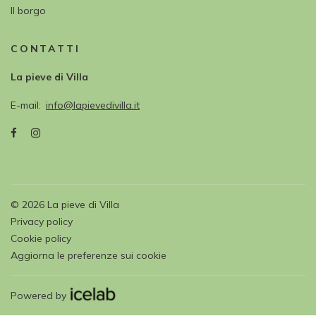
Il borgo
CONTATTI
La pieve di Villa
E-mail
info@lapievedivilla.it
©
2026
La pieve di Villa
Privacy policy
Cookie policy
Aggiorna le preferenze sui cookie
Powered by