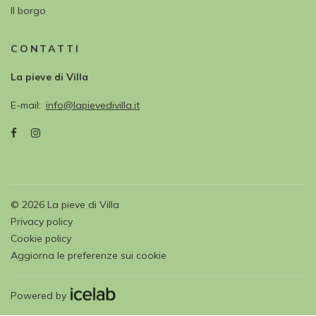
Il borgo
CONTATTI
La pieve di Villa
E-mail
info@lapievedivilla.it
©
2026
La pieve di Villa
Privacy policy
Cookie policy
Aggiorna le preferenze sui cookie
Powered by