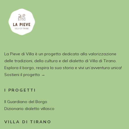
La Pieve di Villa è un progetto dedicato alla valorizzazione
delle tradizioni, della cultura e del dialetto di Villa di Tirano.
Esplora il borgo, respira la sua storia e vivi un’avventura unica!
Sostieni il progetto →
I PROGETTI
Il Guardiano del Borgo
Dizionario dialetto villasco
VILLA DI TIRANO