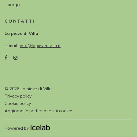
Il borgo
CONTATTI
La pieve di Villa
E-mail
info@lapievedivilla.it
©
2026
La pieve di Villa
Privacy policy
Cookie policy
Aggiorna le preferenze sui cookie
Powered by