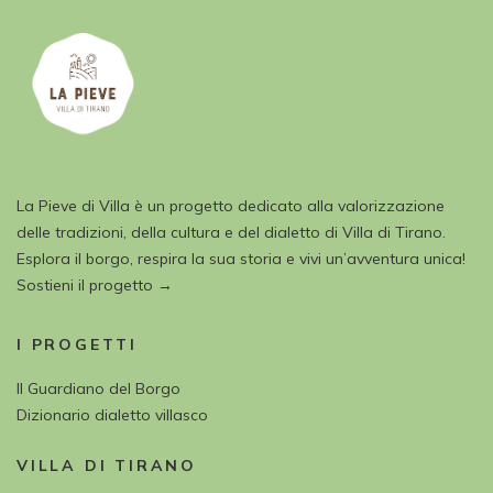
La Pieve di Villa è un progetto dedicato alla valorizzazione
delle tradizioni, della cultura e del dialetto di Villa di Tirano.
Esplora il borgo, respira la sua storia e vivi un’avventura unica!
Sostieni il progetto →
I PROGETTI
Il Guardiano del Borgo
Dizionario dialetto villasco
VILLA DI TIRANO