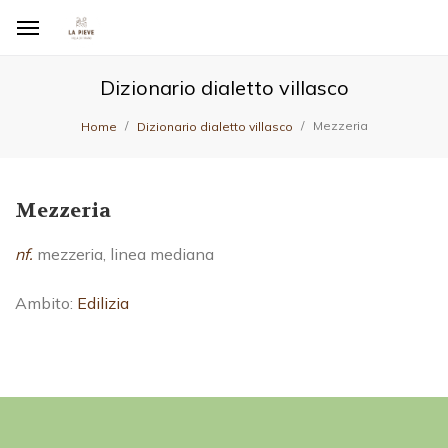
Dizionario dialetto villasco
Mezzeria
Home
Dizionario dialetto villasco
Mezzeria
nf.
mezzeria, linea mediana
Ambito:
Edilizia