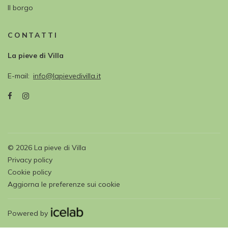
Il borgo
CONTATTI
La pieve di Villa
E-mail
info@lapievedivilla.it
©
2026
La pieve di Villa
Privacy policy
Cookie policy
Aggiorna le preferenze sui cookie
Powered by