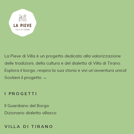
La Pieve di Villa è un progetto dedicato alla valorizzazione
delle tradizioni, della cultura e del dialetto di Villa di Tirano.
Esplora il borgo, respira la sua storia e vivi un’avventura unica!
Sostieni il progetto →
I PROGETTI
Il Guardiano del Borgo
Dizionario dialetto villasco
VILLA DI TIRANO