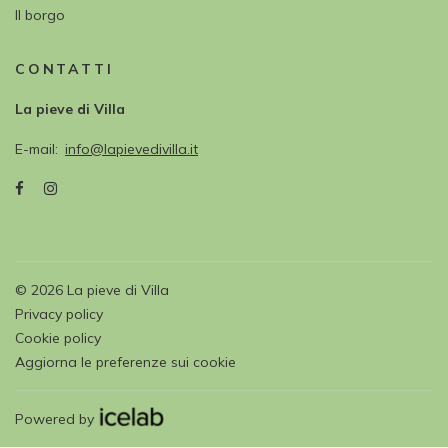
Il borgo
CONTATTI
La pieve di Villa
E-mail
info@lapievedivilla.it
©
2026
La pieve di Villa
Privacy policy
Cookie policy
Aggiorna le preferenze sui cookie
Powered by