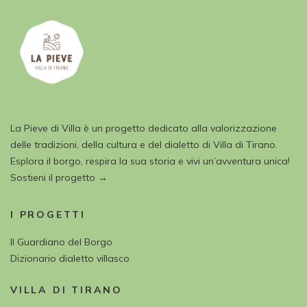
La Pieve di Villa è un progetto dedicato alla valorizzazione
delle tradizioni, della cultura e del dialetto di Villa di Tirano.
Esplora il borgo, respira la sua storia e vivi un’avventura unica!
Sostieni il progetto →
I PROGETTI
Il Guardiano del Borgo
Dizionario dialetto villasco
VILLA DI TIRANO