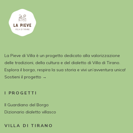
La Pieve di Villa è un progetto dedicato alla valorizzazione
delle tradizioni, della cultura e del dialetto di Villa di Tirano.
Esplora il borgo, respira la sua storia e vivi un’avventura unica!
Sostieni il progetto →
I PROGETTI
Il Guardiano del Borgo
Dizionario dialetto villasco
VILLA DI TIRANO