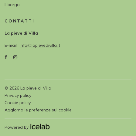
Il borgo
CONTATTI
La pieve di Villa
E-mail
info@lapievedivilla.it
©
2026
La pieve di Villa
Privacy policy
Cookie policy
Aggiorna le preferenze sui cookie
Powered by