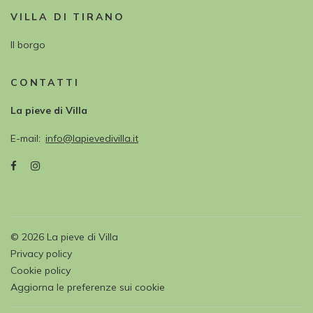
VILLA DI TIRANO
Il borgo
CONTATTI
La pieve di Villa
E-mail
info@lapievedivilla.it
©
2026
La pieve di Villa
Privacy policy
Cookie policy
Aggiorna le preferenze sui cookie