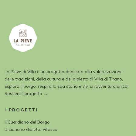
La Pieve di Villa è un progetto dedicato alla valorizzazione
delle tradizioni, della cultura e del dialetto di Villa di Tirano.
Esplora il borgo, respira la sua storia e vivi un’avventura unica!
Sostieni il progetto →
I PROGETTI
Il Guardiano del Borgo
Dizionario dialetto villasco