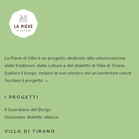
La Pieve di Villa è un progetto dedicato alla valorizzazione
delle tradizioni, della cultura e del dialetto di Villa di Tirano.
Esplora il borgo, respira la sua storia e vivi un’avventura unica!
Sostieni il progetto →
I PROGETTI
Il Guardiano del Borgo
Dizionario dialetto villasco
VILLA DI TIRANO