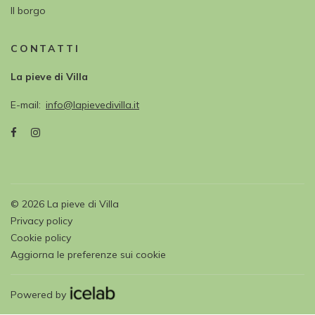
Il borgo
CONTATTI
La pieve di Villa
E-mail
info@lapievedivilla.it
©
2026
La pieve di Villa
Privacy policy
Cookie policy
Aggiorna le preferenze sui cookie
Powered by