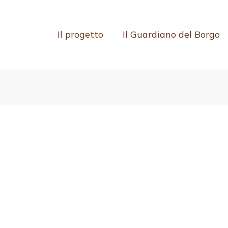
Il progetto
Il Guardiano del Borgo