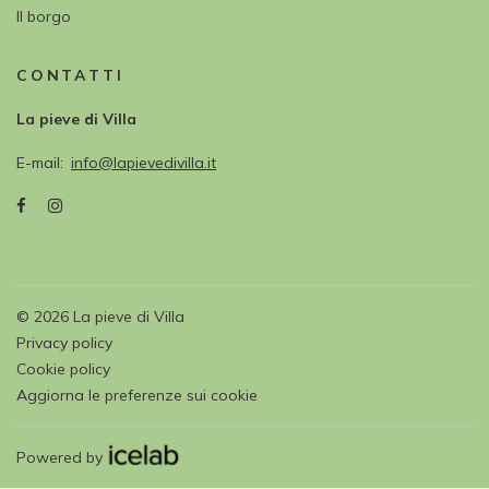
Il borgo
CONTATTI
La pieve di Villa
E-mail
info@lapievedivilla.it
©
2026
La pieve di Villa
Privacy policy
Cookie policy
Aggiorna le preferenze sui cookie
Powered by