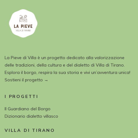
La Pieve di Villa è un progetto dedicato alla valorizzazione
delle tradizioni, della cultura e del dialetto di Villa di Tirano.
Esplora il borgo, respira la sua storia e vivi un’avventura unica!
Sostieni il progetto →
I PROGETTI
Il Guardiano del Borgo
Dizionario dialetto villasco
VILLA DI TIRANO