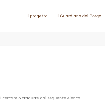
Il progetto
Il Guardiano del Borgo
ri cercare o tradurre dal seguente elenco.