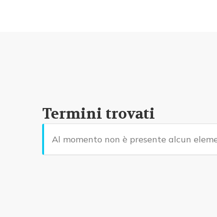
Termini trovati
Al momento non è presente alcun eleme