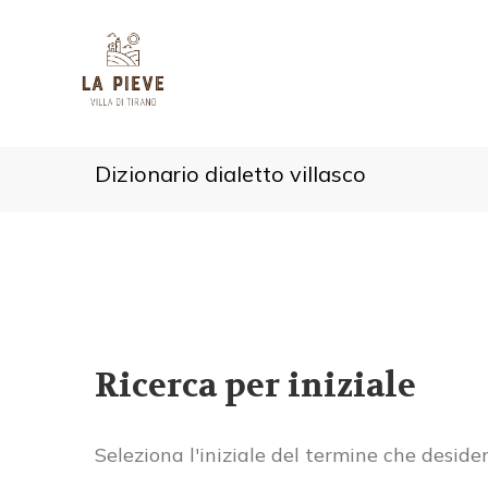
Dizionario dialetto villasco
Ricerca per iniziale
Seleziona l'iniziale del termine che deside