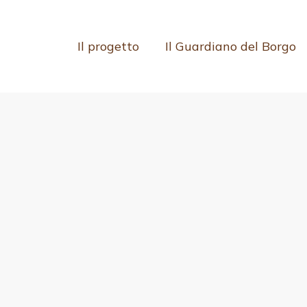
Il progetto
Il Guardiano del Borgo