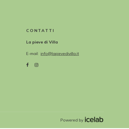
CONTATTI
La pieve di Villa
E-mail
info@lapievedivilla.it
Powered by