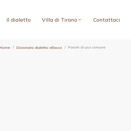
Il dialetto
Villa di Tirano
Contattaci
Parole di uso comune
Home
Dizionario dialetto villasco