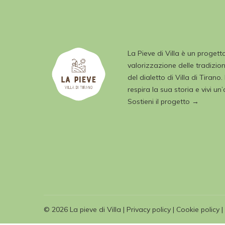
La Pieve di Villa è un progett
valorizzazione delle tradizioni
del dialetto di Villa di Tirano.
respira la sua storia e vivi un
Sostieni il progetto →
©
2026
La pieve di Villa
|
Privacy policy
|
Cookie policy
|