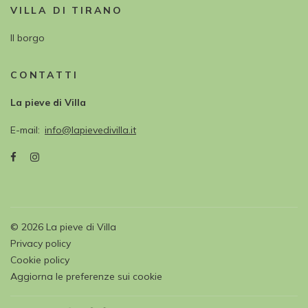
VILLA DI TIRANO
Il borgo
CONTATTI
La pieve di Villa
E-mail
info@lapievedivilla.it
©
2026
La pieve di Villa
Privacy policy
Cookie policy
Aggiorna le preferenze sui cookie