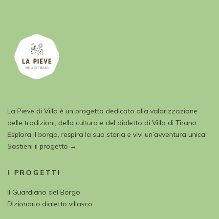
La Pieve di Villa è un progetto dedicato alla valorizzazione
delle tradizioni, della cultura e del dialetto di Villa di Tirano.
Esplora il borgo, respira la sua storia e vivi un’avventura unica!
Sostieni il progetto →
I PROGETTI
Il Guardiano del Borgo
Dizionario dialetto villasco