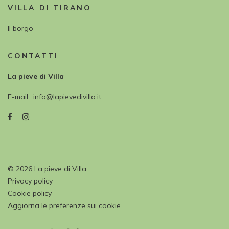
VILLA DI TIRANO
Il borgo
CONTATTI
La pieve di Villa
E-mail
info@lapievedivilla.it
©
2026
La pieve di Villa
Privacy policy
Cookie policy
Aggiorna le preferenze sui cookie