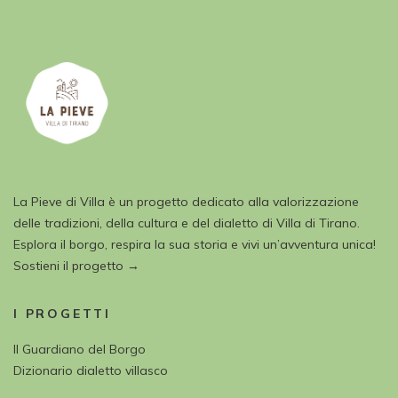
La Pieve di Villa è un progetto dedicato alla valorizzazione
delle tradizioni, della cultura e del dialetto di Villa di Tirano.
Esplora il borgo, respira la sua storia e vivi un’avventura unica!
Sostieni il progetto →
I PROGETTI
Il Guardiano del Borgo
Dizionario dialetto villasco